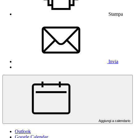
Stampa
Invia
Aggiungi a calendario
Outlook
Google Calendar