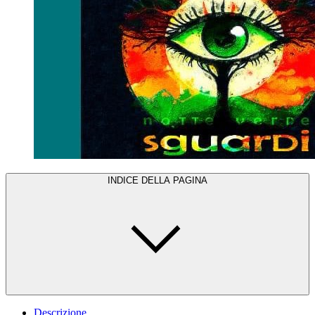
INDICE DELLA PAGINA
Descrizione