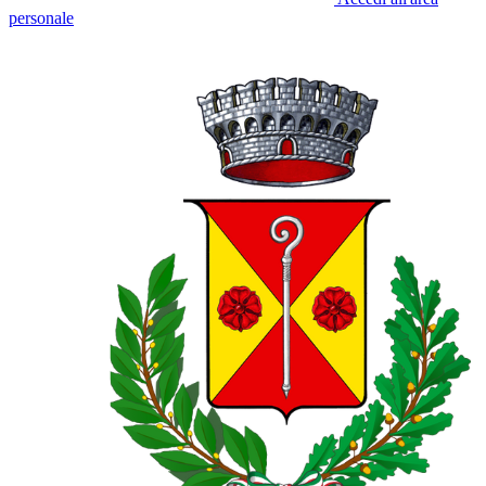
personale