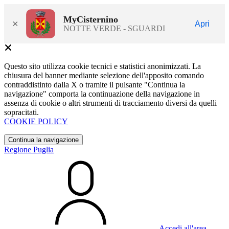
MyCisternino
×
Apri
NOTTE VERDE - SGUARDI
Questo sito utilizza cookie tecnici e statistici anonimizzati. La
chiusura del banner mediante selezione dell'apposito comando
contraddistinto dalla X o tramite il pulsante "Continua la
navigazione" comporta la continuazione della navigazione in
assenza di cookie o altri strumenti di tracciamento diversi da quelli
sopracitati.
COOKIE POLICY
Continua la navigazione
Regione Puglia
Accedi all'area