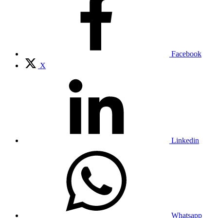
Facebook
X
Linkedin
Whatsapp