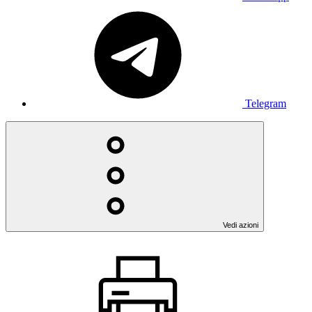
Telegram
Vedi azioni