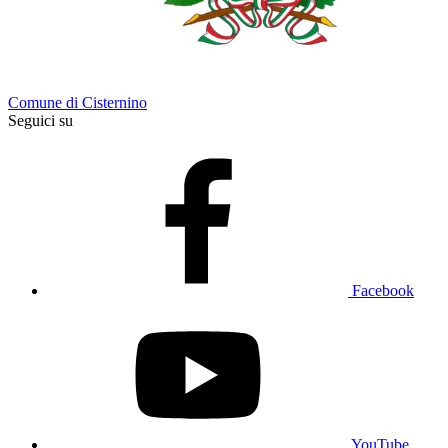
Comune di Cisternino
Seguici su
Facebook
YouTube