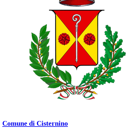
Comune di Cisternino