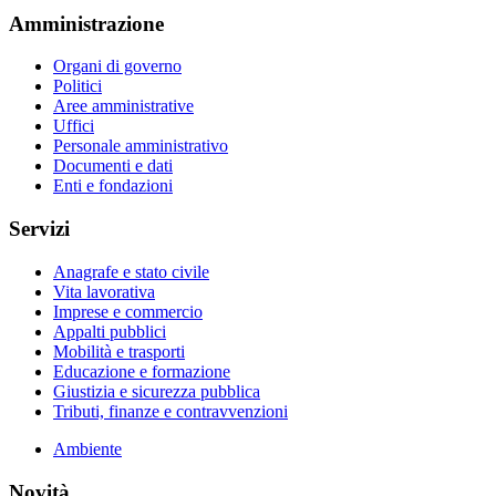
Amministrazione
Organi di governo
Politici
Aree amministrative
Uffici
Personale amministrativo
Documenti e dati
Enti e fondazioni
Servizi
Anagrafe e stato civile
Vita lavorativa
Imprese e commercio
Appalti pubblici
Mobilità e trasporti
Educazione e formazione
Giustizia e sicurezza pubblica
Tributi, finanze e contravvenzioni
Ambiente
Novità