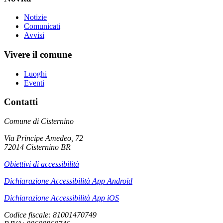
Notizie
Comunicati
Avvisi
Vivere il comune
Luoghi
Eventi
Contatti
Comune di Cisternino
Via Principe Amedeo, 72
72014 Cisternino BR
Obiettivi di accessibilità
Dichiarazione Accessibilità App Android
Dichiarazione Accessibilità App iOS
Codice fiscale: 81001470749