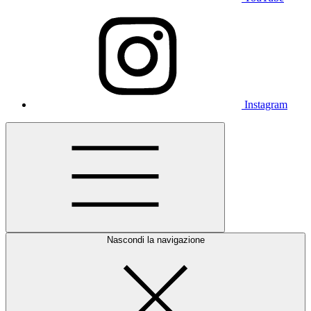
Instagram
Nascondi la navigazione