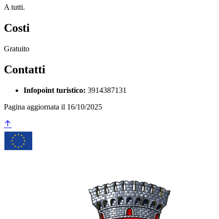
A tutti.
Costi
Gratuito
Contatti
Infopoint turistico:
3914387131
Pagina aggiornata il 16/10/2025