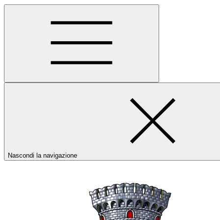
Nascondi la navigazione