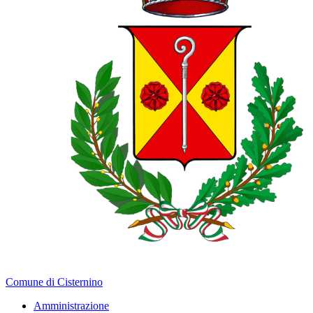
Comune di Cisternino
Amministrazione