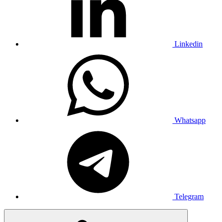
Linkedin
Whatsapp
Telegram