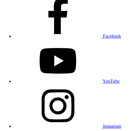
Facebook
YouTube
Instagram