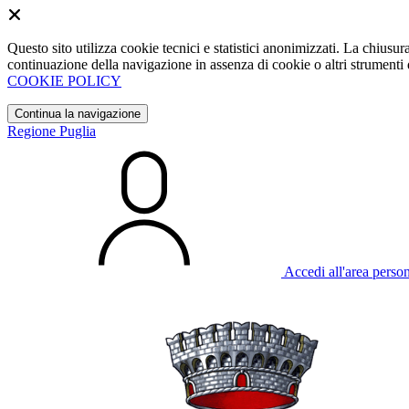
Questo sito utilizza cookie tecnici e statistici anonimizzati. La chiu
continuazione della navigazione in assenza di cookie o altri strumenti d
COOKIE POLICY
Continua la navigazione
Regione Puglia
Accedi all'area perso