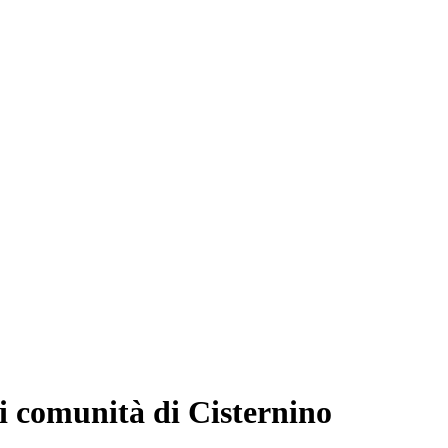
di comunità di Cisternino