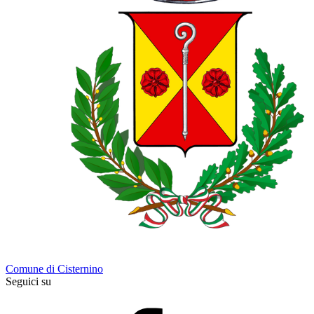
Comune di Cisternino
Seguici su