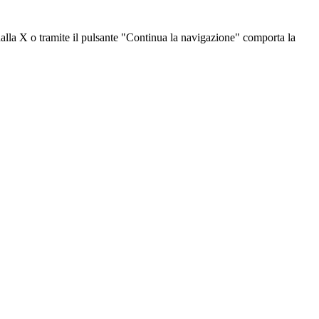
dalla X o tramite il pulsante "Continua la navigazione" comporta la