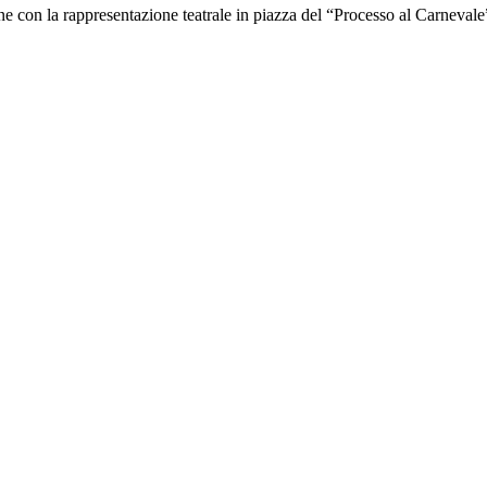
ione con la rappresentazione teatrale in piazza del “Processo al Carnevale