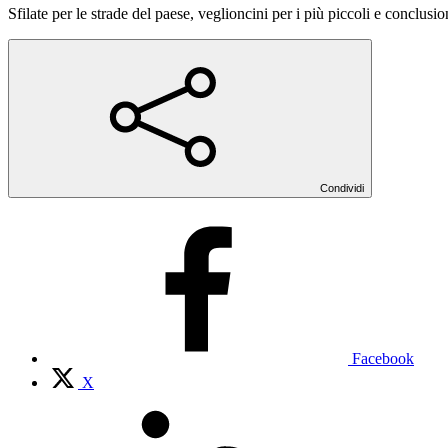
Sfilate per le strade del paese, veglioncini per i più piccoli e conclus
Condividi
Facebook
X