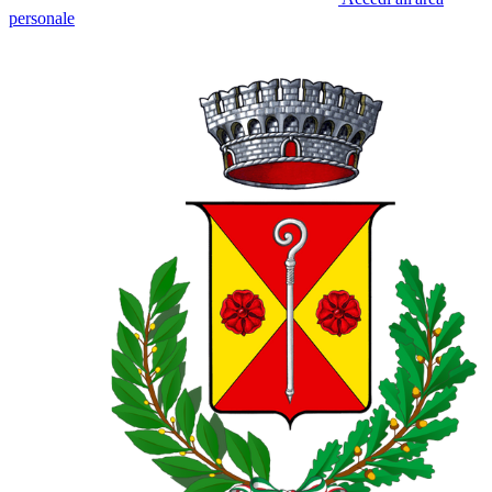
personale