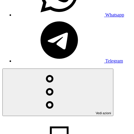
Whatsapp
Telegram
Vedi azioni