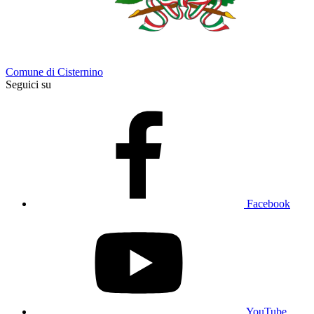
Comune di Cisternino
Seguici su
Facebook
YouTube