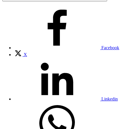
Facebook
X
Linkedin