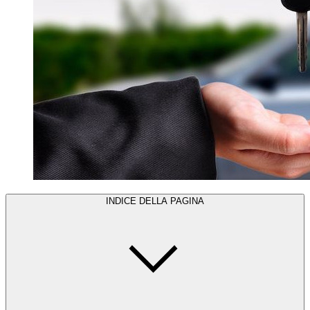
INDICE DELLA PAGINA