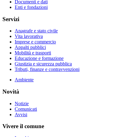
Documenti e dati
Enti e fondazioni
Servizi
Anagrafe e stato civile
Vita lavorativa
Imprese e commercio
Appalti pubblici
Mobilità e trasporti
Educazione e formazione
Giustizia e sicurezza pubblica
Tributi, finanze e contravvenzioni
Ambiente
Novità
Notizie
Comunicati
Avvisi
Vivere il comune