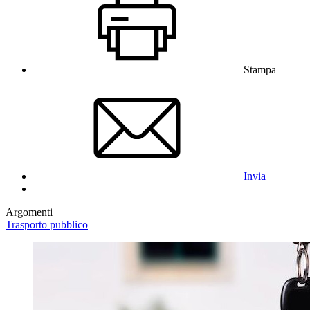
Stampa
Invia
Argomenti
Trasporto pubblico