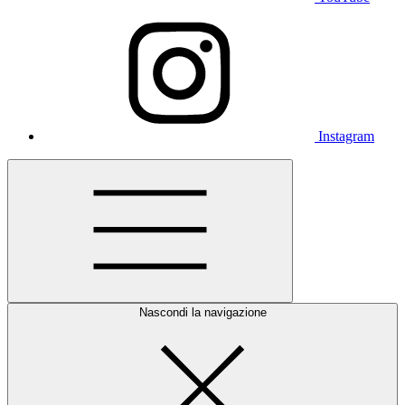
Instagram
Nascondi la navigazione