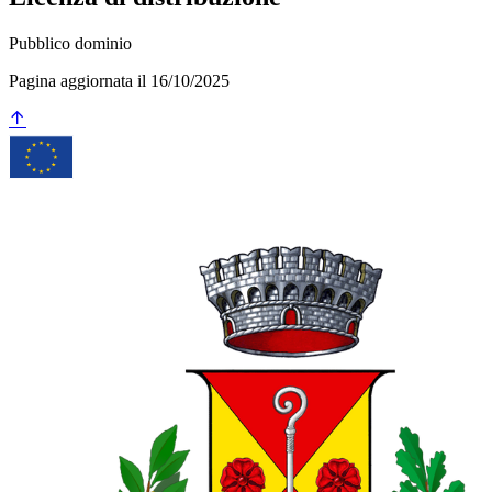
Pubblico dominio
Pagina aggiornata il 16/10/2025