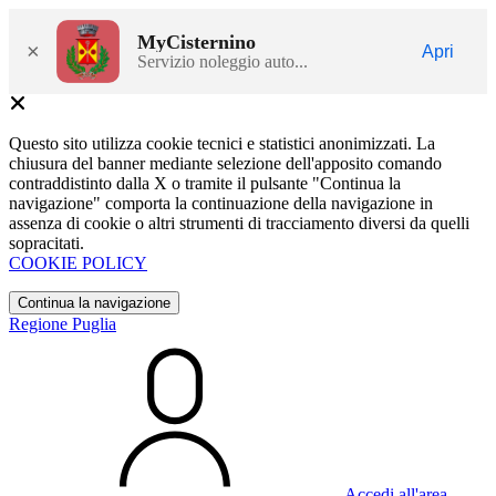
MyCisternino
×
Apri
Servizio noleggio auto...
Questo sito utilizza cookie tecnici e statistici anonimizzati. La
chiusura del banner mediante selezione dell'apposito comando
contraddistinto dalla X o tramite il pulsante "Continua la
navigazione" comporta la continuazione della navigazione in
assenza di cookie o altri strumenti di tracciamento diversi da quelli
sopracitati.
COOKIE POLICY
Continua la navigazione
Regione Puglia
Accedi all'area