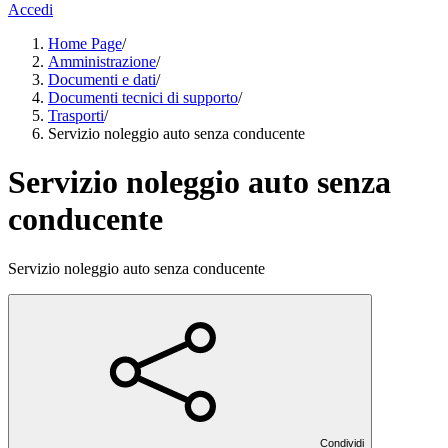
Accedi
Home Page
/
Amministrazione
/
Documenti e dati
/
Documenti tecnici di supporto
/
Trasporti
/
Servizio noleggio auto senza conducente
Servizio noleggio auto senza
conducente
Servizio noleggio auto senza conducente
Condividi