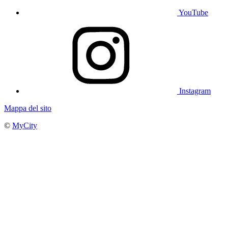
YouTube
Instagram
Mappa del sito
©
MyCity