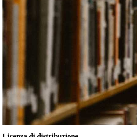
Licenza di distribuzione