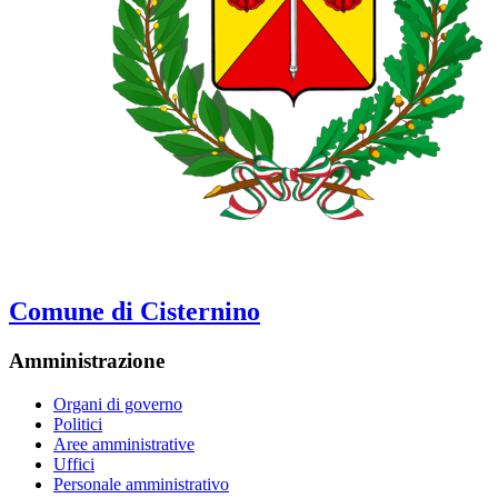
Comune di Cisternino
Amministrazione
Organi di governo
Politici
Aree amministrative
Uffici
Personale amministrativo