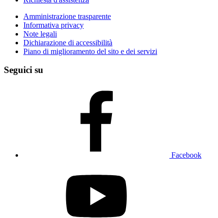
Amministrazione trasparente
Informativa privacy
Note legali
Dichiarazione di accessibilità
Piano di miglioramento del sito e dei servizi
Seguici su
Facebook