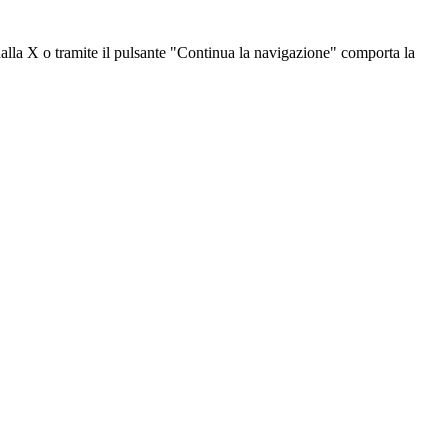
dalla X o tramite il pulsante "Continua la navigazione" comporta la