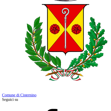
Comune di Cisternino
Seguici su