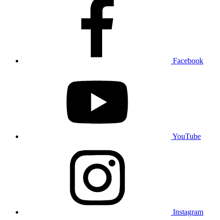
Facebook
YouTube
Instagram