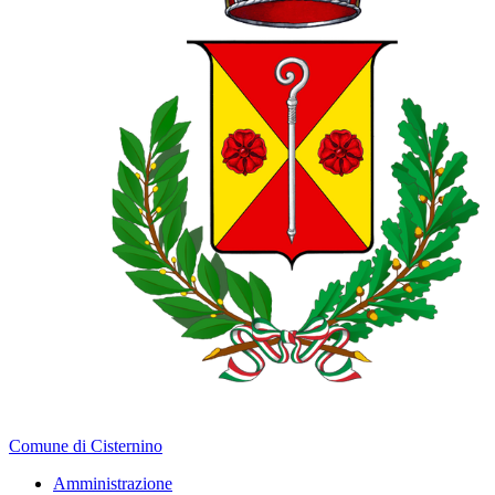
Comune di Cisternino
Amministrazione