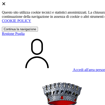
Questo sito utilizza cookie tecnici e statistici anonimizzati. La chiu
continuazione della navigazione in assenza di cookie o altri strumenti d
COOKIE POLICY
Continua la navigazione
Regione Puglia
Accedi all'area perso