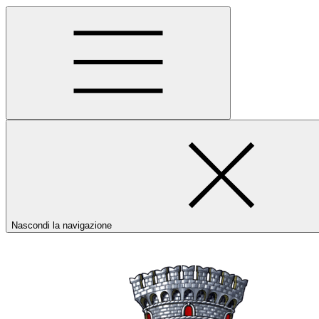
Nascondi la navigazione