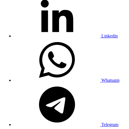
Linkedin
Whatsapp
Telegram