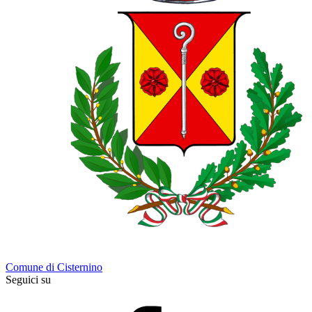
Comune di Cisternino
Seguici su