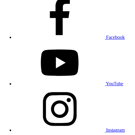
Facebook
YouTube
Instagram