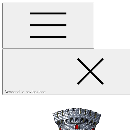
Nascondi la navigazione