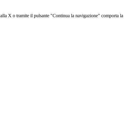
dalla X o tramite il pulsante "Continua la navigazione" comporta la