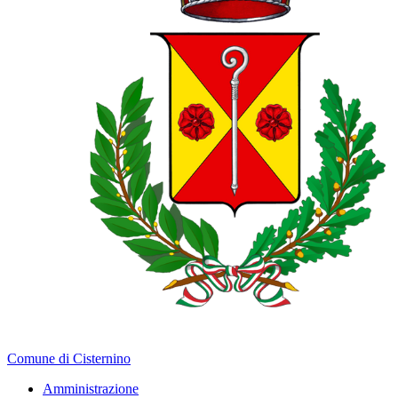
Comune di Cisternino
Amministrazione