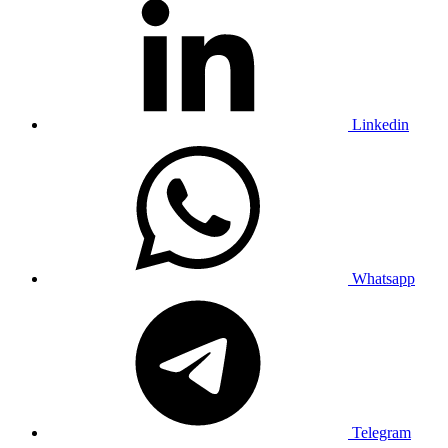
Linkedin
Whatsapp
Telegram