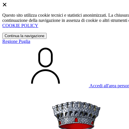
Questo sito utilizza cookie tecnici e statistici anonimizzati. La chiu
continuazione della navigazione in assenza di cookie o altri strumenti d
COOKIE POLICY
Continua la navigazione
Regione Puglia
Accedi all'area perso