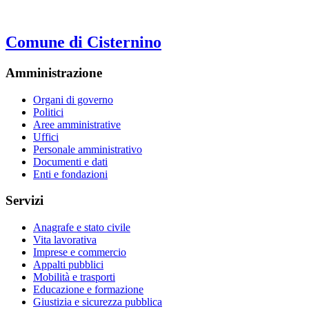
Comune di Cisternino
Amministrazione
Organi di governo
Politici
Aree amministrative
Uffici
Personale amministrativo
Documenti e dati
Enti e fondazioni
Servizi
Anagrafe e stato civile
Vita lavorativa
Imprese e commercio
Appalti pubblici
Mobilità e trasporti
Educazione e formazione
Giustizia e sicurezza pubblica