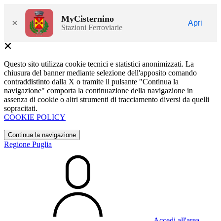
MyCisternino
×
Apri
Stazioni Ferroviarie
Questo sito utilizza cookie tecnici e statistici anonimizzati. La
chiusura del banner mediante selezione dell'apposito comando
contraddistinto dalla X o tramite il pulsante "Continua la
navigazione" comporta la continuazione della navigazione in
assenza di cookie o altri strumenti di tracciamento diversi da quelli
sopracitati.
COOKIE POLICY
Continua la navigazione
Regione Puglia
Accedi all'area