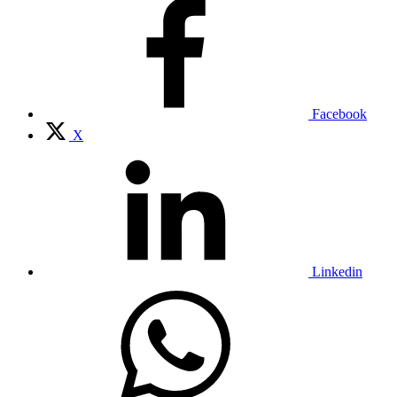
Facebook
X
Linkedin