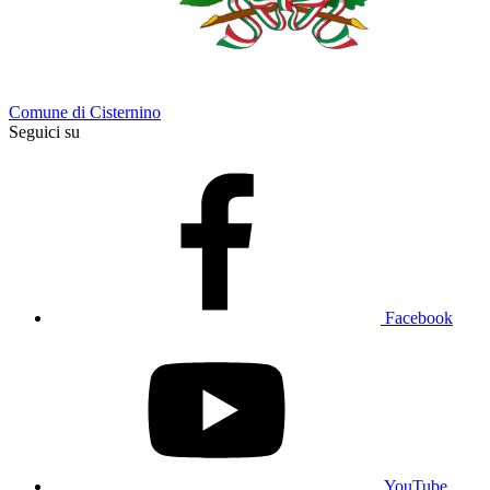
Comune di Cisternino
Seguici su
Facebook
YouTube