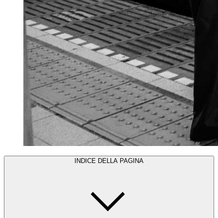
INDICE DELLA PAGINA