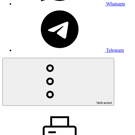
Whatsapp
Telegram
Vedi azioni