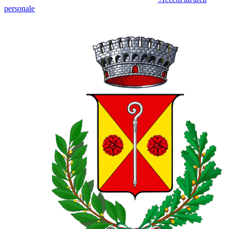
personale