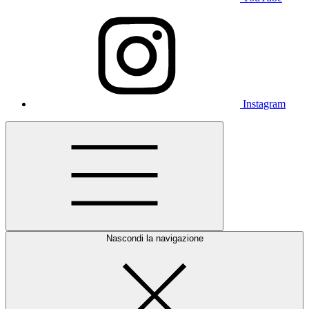
Instagram
Nascondi la navigazione