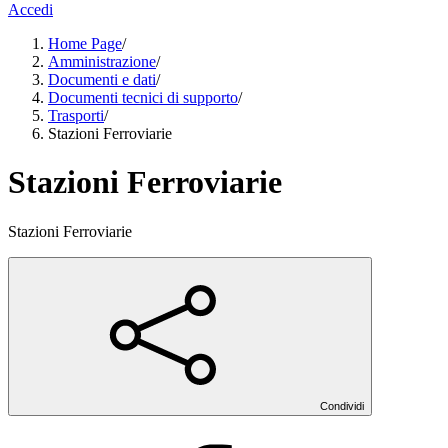
Accedi
Home Page
/
Amministrazione
/
Documenti e dati
/
Documenti tecnici di supporto
/
Trasporti
/
Stazioni Ferroviarie
Stazioni Ferroviarie
Stazioni Ferroviarie
Condividi