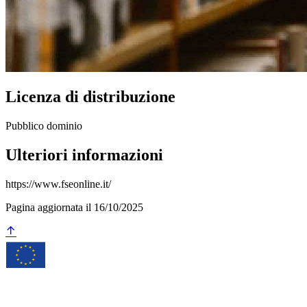
Licenza di distribuzione
Pubblico dominio
Ulteriori informazioni
https://www.fseonline.it/
Pagina aggiornata il 16/10/2025