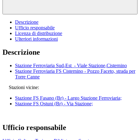
Descrizione
Ufficio responsabile
Licenza di distribuzione
Ulteriori informazioni
Descrizione
Stazione Ferroviaria Sud-Est - Viale Stazione,Cisternino
Stazione Ferroviaria FS Cisternino - Pozzo Faceto, strada per
Torre Canne
Stazioni vicine:
Stazione FS Fasano (Br) - Largo Stazione Ferroviaria;
Stazione FS Ostuni (Br) - Via Stazione;
Ufficio responsabile