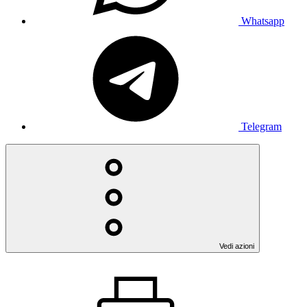
Whatsapp
Telegram
Vedi azioni