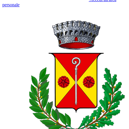
personale