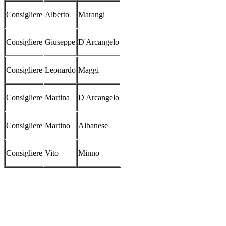
Consigliere
Alberto
Marangi
Consigliere
Giuseppe
D'Arcangelo
Consigliere
Leonardo
Maggi
Consigliere
Martina
D'Arcangelo
Consigliere
Martino
Albanese
Consigliere
Vito
Minno