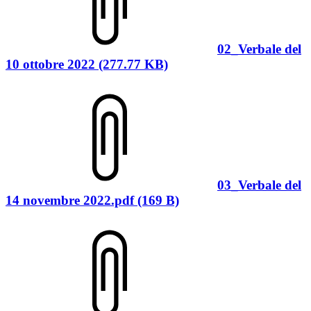
02_Verbale del
10 ottobre 2022 (277.77 KB)
03_Verbale del
14 novembre 2022.pdf (169 B)