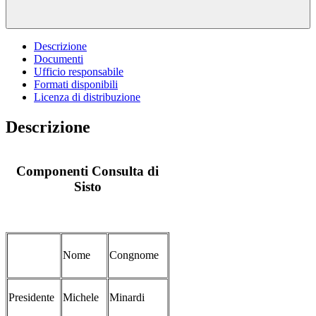
Descrizione
Documenti
Ufficio responsabile
Formati disponibili
Licenza di distribuzione
Descrizione
Componenti Consulta di
Sisto
Nome
Congnome
Presidente
Michele
Minardi