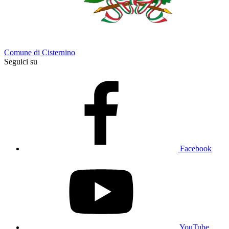
Comune di Cisternino
Seguici su
Facebook
YouTube