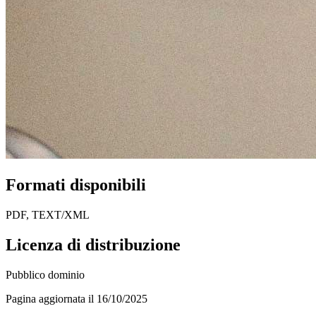
Formati disponibili
PDF, TEXT/XML
Licenza di distribuzione
Pubblico dominio
Pagina aggiornata il 16/10/2025