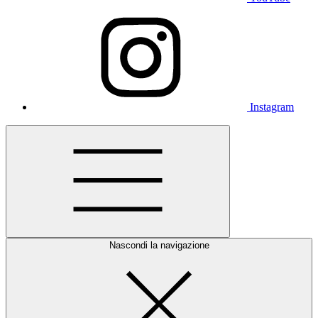
Instagram
Nascondi la navigazione