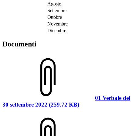
Agosto
Settembre
Ottobre
Novembre
Dicembre
Documenti
01 Verbale del
30 settembre 2022 (259.72 KB)