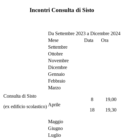
Incontri Consulta di Sisto
Da Settembre 2023 a Dicembre 2024
Mese
Data
Ora
Settembre
Ottobre
Novembre
Dicembre
Gennaio
Febbraio
Marzo
Consulta di Sisto
8
19,00
Aprile
(ex edificio scolastico)
18
19,30
Maggio
Giugno
Luglio