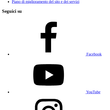
Piano di miglioramento del sito e dei servizi
Seguici su
Facebook
YouTube