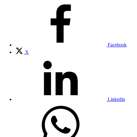
Facebook
X
Linkedin