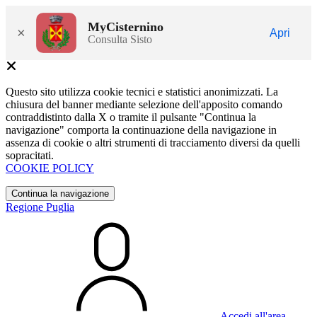
MyCisternino
×
Apri
Consulta Sisto
Questo sito utilizza cookie tecnici e statistici anonimizzati. La
chiusura del banner mediante selezione dell'apposito comando
contraddistinto dalla X o tramite il pulsante "Continua la
navigazione" comporta la continuazione della navigazione in
assenza di cookie o altri strumenti di tracciamento diversi da quelli
sopracitati.
COOKIE POLICY
Continua la navigazione
Regione Puglia
Accedi all'area