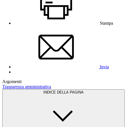
Stampa
Invia
Argomenti
Trasparenza amministrativa
INDICE DELLA PAGINA