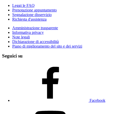
Leggi le FAQ
Prenotazione appuntamento
Segnalazione disservizio
Richiesta d'assistenza
Amministrazione trasparente
Informativa privacy
Note legali
Dichiarazione di accessibilità
Piano di miglioramento del sito e dei servizi
Seguici su
Facebook