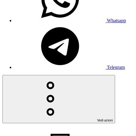
Whatsapp
Telegram
Vedi azioni