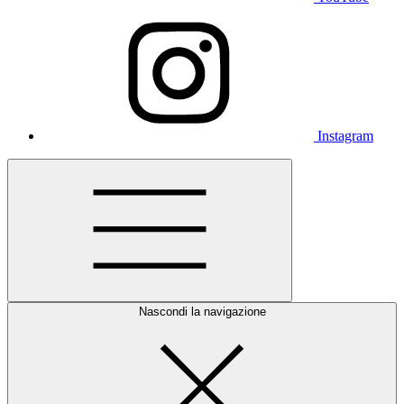
Instagram
Nascondi la navigazione