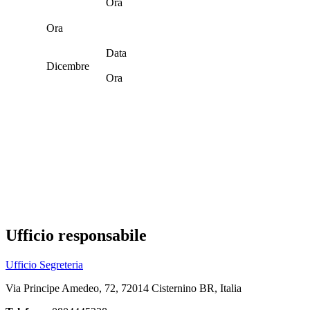
Ora
Ora
Data
Dicembre
Ora
Ufficio responsabile
Ufficio Segreteria
Via Principe Amedeo, 72, 72014 Cisternino BR, Italia