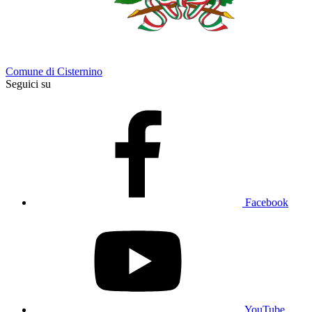
Comune di Cisternino
Seguici su
Facebook
YouTube