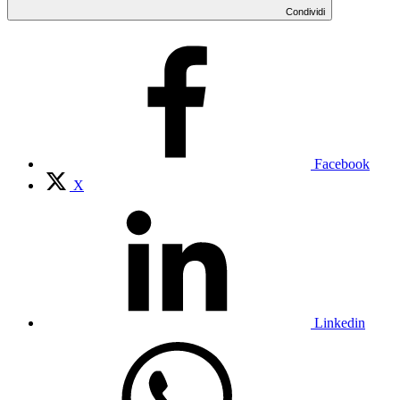
Condividi
Facebook
X
Linkedin