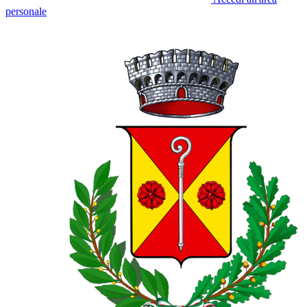
personale