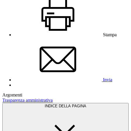
Stampa
Invia
Argomenti
Trasparenza amministrativa
INDICE DELLA PAGINA