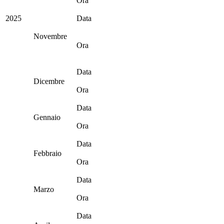
Ora
2025
Data
Novembre
Ora
Data
Dicembre
Ora
Data
Gennaio
Ora
Data
Febbraio
Ora
Data
Marzo
Ora
Data