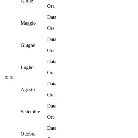
Aprile
Ora
Data
Maggio
Ora
Data
Giugno
Ora
Data
Luglio
Ora
2026
Data
Agosto
Ora
Data
Settembre
Ora
Data
Ottobre