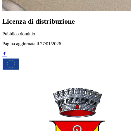
Licenza di distribuzione
Pubblico dominio
Pagina aggiornata il 27/01/2026