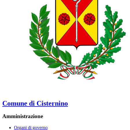
Comune di Cisternino
Amministrazione
Organi di governo