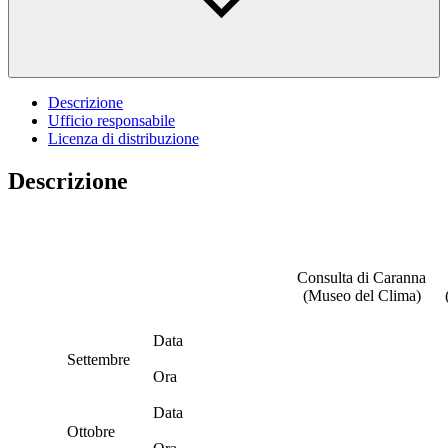
Descrizione
Ufficio responsabile
Licenza di distribuzione
Descrizione
Consulta di Caranna
(Museo del Clima)
Data
Settembre
Ora
Data
Ottobre