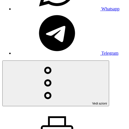
Whatsapp
Telegram
Vedi azioni