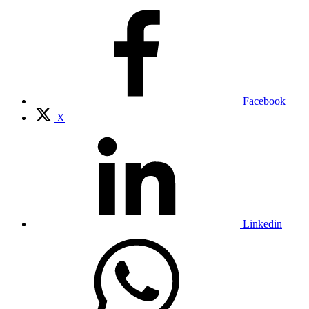
Facebook
X
Linkedin