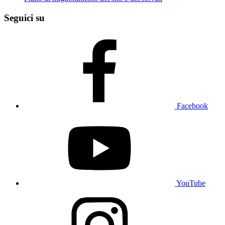
Seguici su
Facebook
YouTube