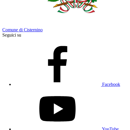
Comune di Cisternino
Seguici su
Facebook
YouTube