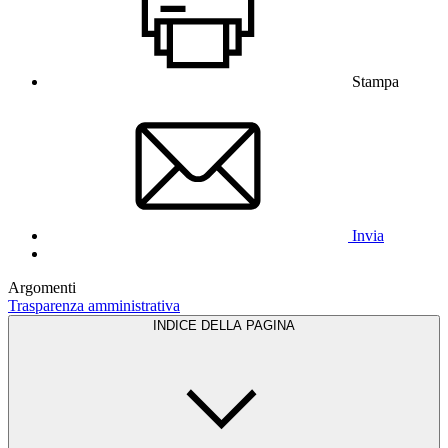
Stampa
Invia
Argomenti
Trasparenza amministrativa
INDICE DELLA PAGINA