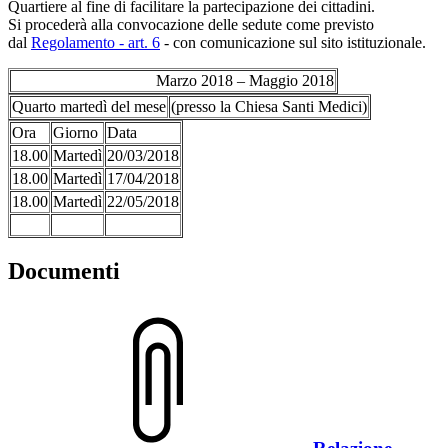
Quartiere al fine di facilitare la partecipazione dei cittadini.
Si procederà alla convocazione delle sedute come previsto
dal
Regolamento - art. 6
- con comunicazione sul sito istituzionale.
Marzo 2018 – Maggio 2018
Quarto martedì del mese
(presso la Chiesa Santi Medici)
Ora
Giorno
Data
18.00
Martedì
20/03/2018
18.00
Martedì
17/04/2018
18.00
Martedì
22/05/2018
Documenti