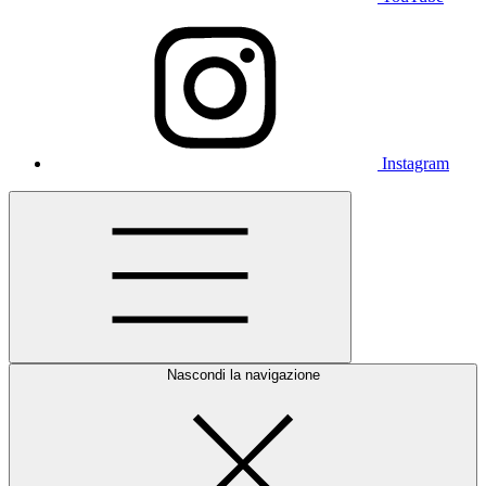
Instagram
Nascondi la navigazione