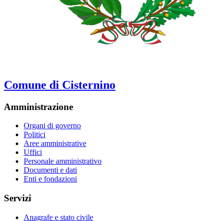
Comune di Cisternino
Amministrazione
Organi di governo
Politici
Aree amministrative
Uffici
Personale amministrativo
Documenti e dati
Enti e fondazioni
Servizi
Anagrafe e stato civile