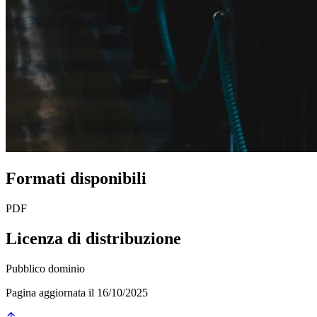
Formati disponibili
PDF
Licenza di distribuzione
Pubblico dominio
Pagina aggiornata il 16/10/2025