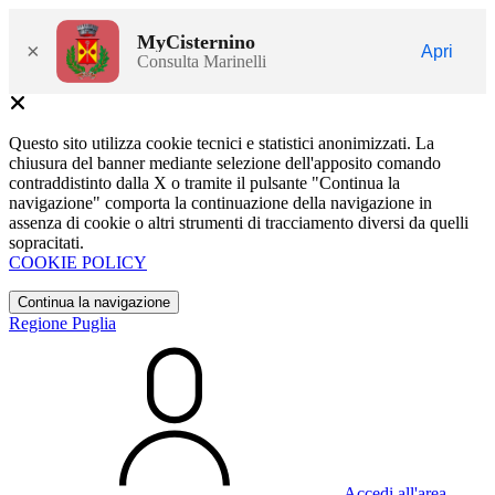
MyCisternino
×
Apri
Consulta Marinelli
Questo sito utilizza cookie tecnici e statistici anonimizzati. La
chiusura del banner mediante selezione dell'apposito comando
contraddistinto dalla X o tramite il pulsante "Continua la
navigazione" comporta la continuazione della navigazione in
assenza di cookie o altri strumenti di tracciamento diversi da quelli
sopracitati.
COOKIE POLICY
Continua la navigazione
Regione Puglia
Accedi all'area