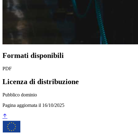
Formati disponibili
PDF
Licenza di distribuzione
Pubblico dominio
Pagina aggiornata il 16/10/2025