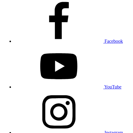
Facebook
YouTube
Instagram