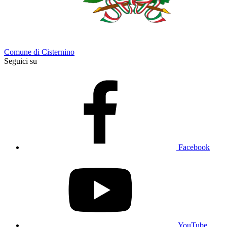
Comune di Cisternino
Seguici su
Facebook
YouTube