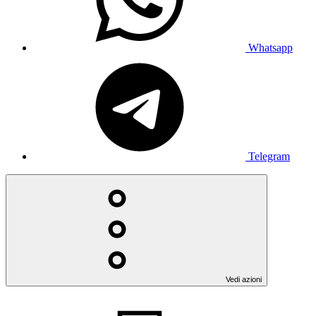
Whatsapp
Telegram
Vedi azioni