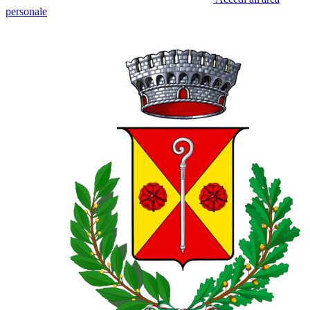
personale