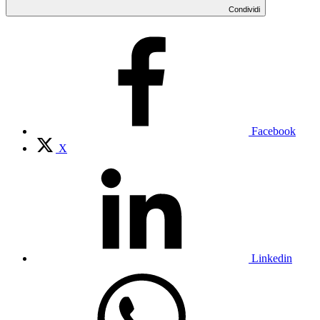
Condividi
Facebook
X
Linkedin