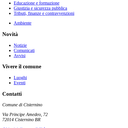
Educazione e formazione
Giustizia e sicurezza pubblica
Tributi, finanze e contravvenzioni
Ambiente
Novità
Notizie
Comunicati
Avvisi
Vivere il comune
Luoghi
Eventi
Contatti
Comune di Cisternino
Via Principe Amedeo, 72
72014 Cisternino BR