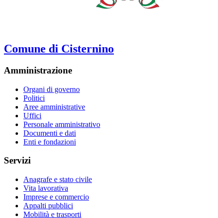
Comune di Cisternino
Amministrazione
Organi di governo
Politici
Aree amministrative
Uffici
Personale amministrativo
Documenti e dati
Enti e fondazioni
Servizi
Anagrafe e stato civile
Vita lavorativa
Imprese e commercio
Appalti pubblici
Mobilità e trasporti