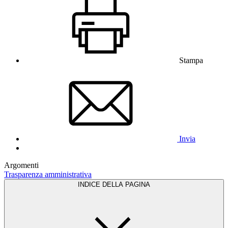
Stampa
Invia
Argomenti
Trasparenza amministrativa
INDICE DELLA PAGINA