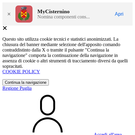
MyCisternino
×
Apri
Nomina componenti cons...
Questo sito utilizza cookie tecnici e statistici anonimizzati. La
chiusura del banner mediante selezione dell'apposito comando
contraddistinto dalla X o tramite il pulsante "Continua la
navigazione" comporta la continuazione della navigazione in
assenza di cookie o altri strumenti di tracciamento diversi da quelli
sopracitati.
COOKIE POLICY
Continua la navigazione
Regione Puglia
Accedi all'area