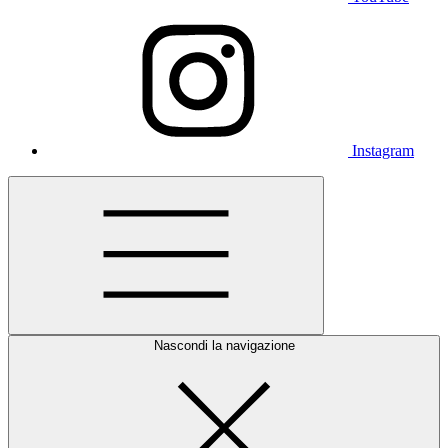
Instagram
Nascondi la navigazione