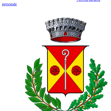
personale