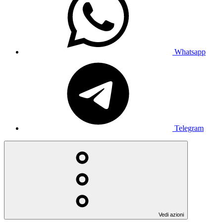
Whatsapp
Telegram
Vedi azioni