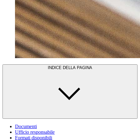
INDICE DELLA PAGINA
Documenti
Ufficio responsabile
Formati disponibili