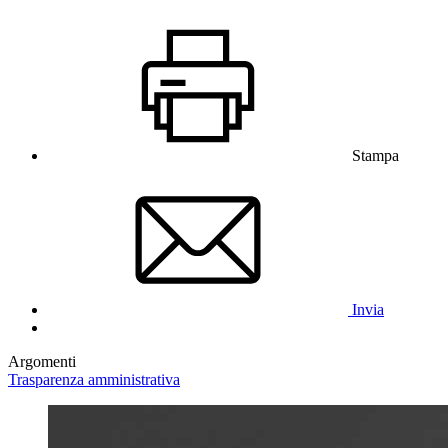
Stampa
Invia
Argomenti
Trasparenza amministrativa