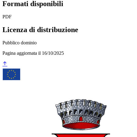
Formati disponibili
PDF
Licenza di distribuzione
Pubblico dominio
Pagina aggiornata il 16/10/2025