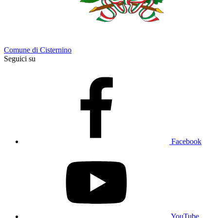
Comune di Cisternino
Seguici su
Facebook
YouTube