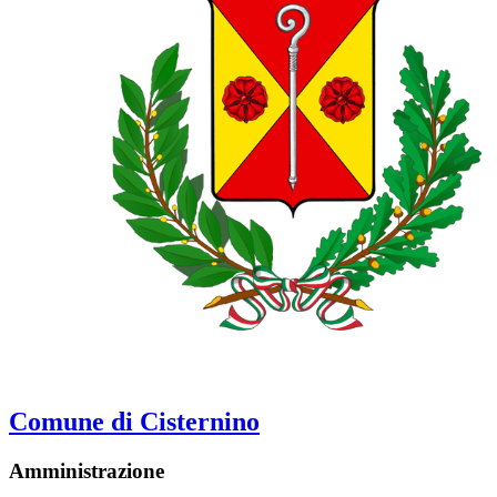
Comune di Cisternino
Amministrazione