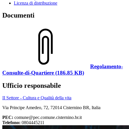
Licenza di distribuzione
Documenti
Regolamento-
Consulte-di-Quartiere (186.85 KB)
Ufficio responsabile
II Settore - Cultura e Qualità della vita
Via Principe Amedeo, 72, 72014 Cisternino BR, Italia
PEC:
comune@pec.comune.cisternino.br.it
Telefono:
0804445211