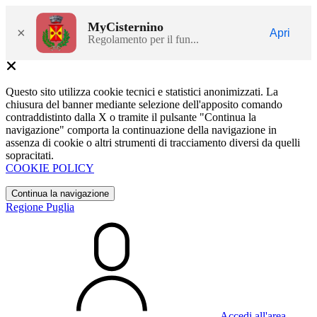
MyCisternino
×
Apri
Regolamento per il fun...
Questo sito utilizza cookie tecnici e statistici anonimizzati. La
chiusura del banner mediante selezione dell'apposito comando
contraddistinto dalla X o tramite il pulsante "Continua la
navigazione" comporta la continuazione della navigazione in
assenza di cookie o altri strumenti di tracciamento diversi da quelli
sopracitati.
COOKIE POLICY
Continua la navigazione
Regione Puglia
Accedi all'area