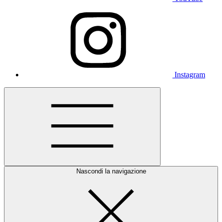
Instagram
Nascondi la navigazione