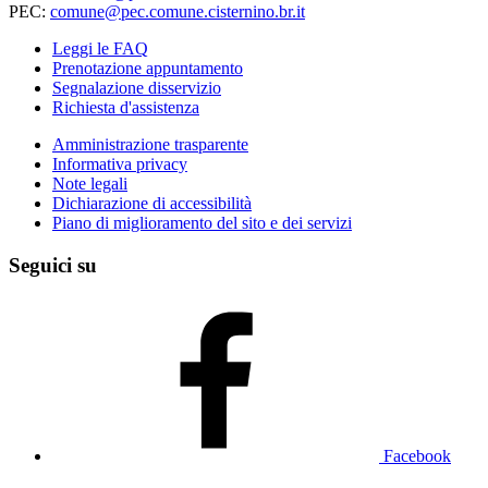
PEC:
comune@pec.comune.cisternino.br.it
Leggi le FAQ
Prenotazione appuntamento
Segnalazione disservizio
Richiesta d'assistenza
Amministrazione trasparente
Informativa privacy
Note legali
Dichiarazione di accessibilità
Piano di miglioramento del sito e dei servizi
Seguici su
Facebook