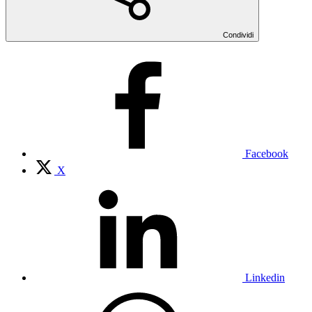
Condividi
Facebook
X
Linkedin