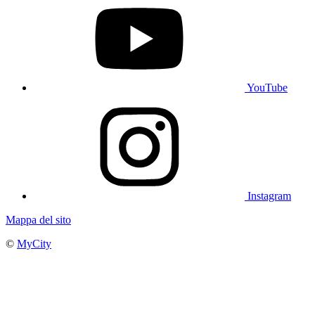
YouTube
Instagram
Mappa del sito
©
MyCity