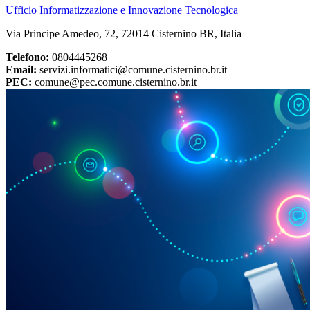
Ufficio Informatizzazione e Innovazione Tecnologica
Via Principe Amedeo, 72, 72014 Cisternino BR, Italia
Telefono:
0804445268
Email:
servizi.informatici@comune.cisternino.br.it
PEC:
comune@pec.comune.cisternino.br.it