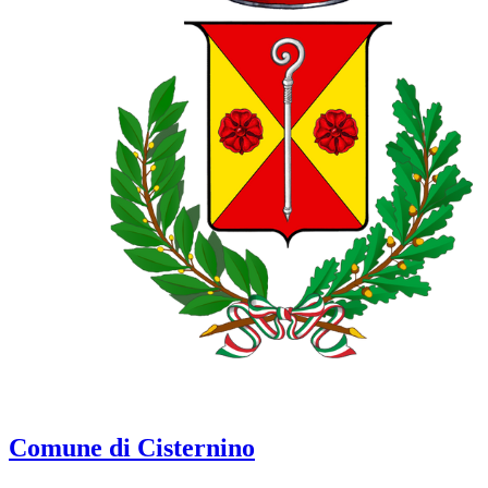
Comune di Cisternino