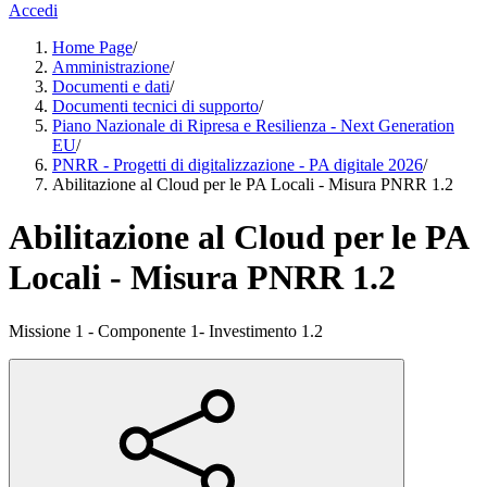
Accedi
Home Page
/
Amministrazione
/
Documenti e dati
/
Documenti tecnici di supporto
/
Piano Nazionale di Ripresa e Resilienza - Next Generation
EU
/
PNRR - Progetti di digitalizzazione - PA digitale 2026
/
Abilitazione al Cloud per le PA Locali - Misura PNRR 1.2
Abilitazione al Cloud per le PA
Locali - Misura PNRR 1.2
Missione 1 - Componente 1- Investimento 1.2