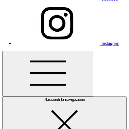
Instagram
Nascondi la navigazione