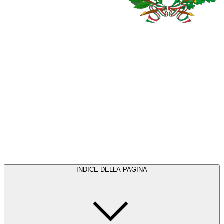
INDICE DELLA PAGINA