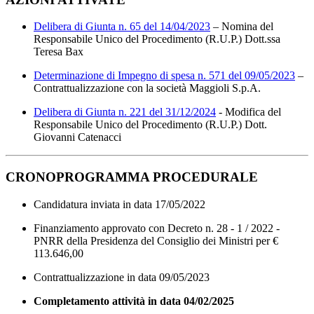
Delibera di Giunta n. 65 del 14/04/2023
– Nomina del
Responsabile Unico del Procedimento (R.U.P.) Dott.ssa
Teresa Bax
Determinazione di Impegno di spesa n. 571 del 09/05/2023
–
Contrattualizzazione con la società Maggioli S.p.A.
Delibera di Giunta n. 221 del 31/12/2024
- Modifica del
Responsabile Unico del Procedimento (R.U.P.) Dott.
Giovanni Catenacci
CRONOPROGRAMMA PROCEDURALE
Candidatura inviata in data 17/05/2022
Finanziamento approvato con Decreto n. 28 - 1 / 2022 -
PNRR della Presidenza del Consiglio dei Ministri per €
113.646,00
Contrattualizzazione in data 09/05/2023
Completamento attività in data 04/02/2025