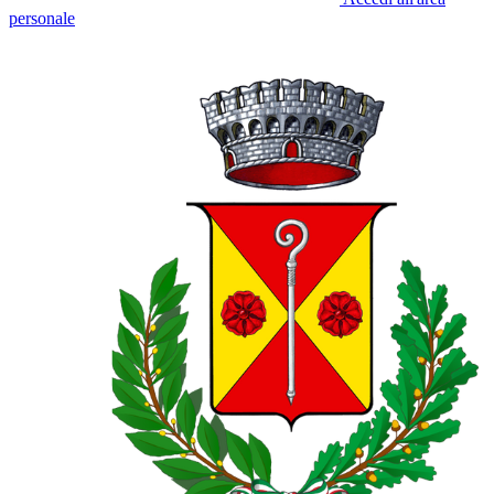
personale