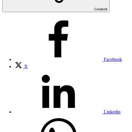
Condividi
Facebook
X
Linkedin