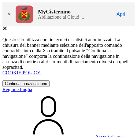
MyCisternino
×
Apri
Abilitazione al Cloud ...
Questo sito utilizza cookie tecnici e statistici anonimizzati. La
chiusura del banner mediante selezione dell'apposito comando
contraddistinto dalla X o tramite il pulsante "Continua la
navigazione" comporta la continuazione della navigazione in
assenza di cookie o altri strumenti di tracciamento diversi da quelli
sopracitati.
COOKIE POLICY
Continua la navigazione
Regione Puglia
Accedi all'area