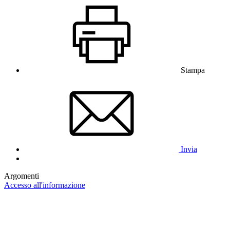
Stampa
Invia
Argomenti
Accesso all'informazione