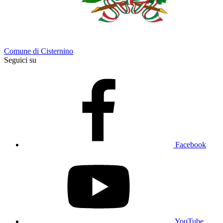
Comune di Cisternino
Seguici su
Facebook
YouTube