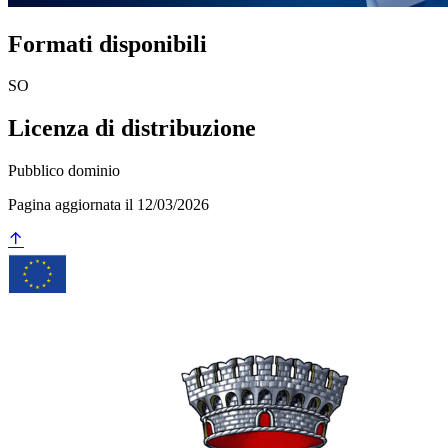
Formati disponibili
SO
Licenza di distribuzione
Pubblico dominio
Pagina aggiornata il 12/03/2026