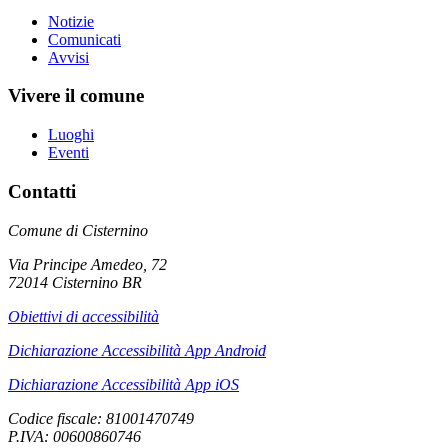
Notizie
Comunicati
Avvisi
Vivere il comune
Luoghi
Eventi
Contatti
Comune di Cisternino
Via Principe Amedeo, 72
72014 Cisternino BR
Obiettivi di accessibilità
Dichiarazione Accessibilità App Android
Dichiarazione Accessibilità App iOS
Codice fiscale: 81001470749
P.IVA: 00600860746