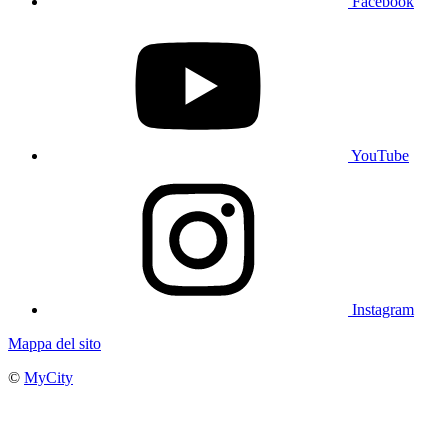
Facebook
YouTube
Instagram
Mappa del sito
©
MyCity