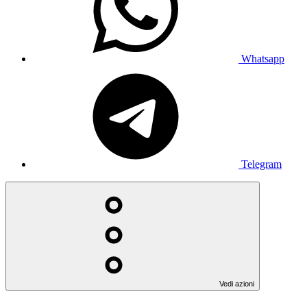
Whatsapp
Telegram
Vedi azioni