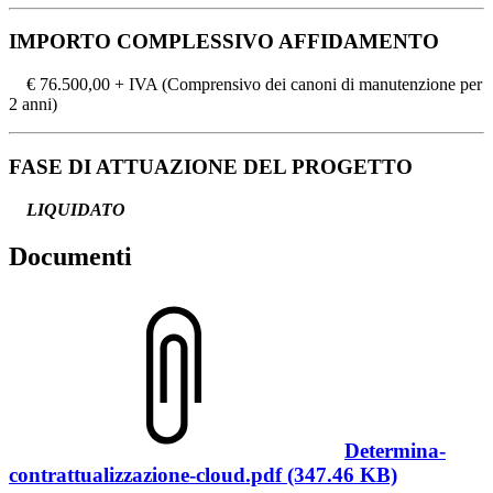
IMPORTO COMPLESSIVO AFFIDAMENTO
€ 76.500,00 + IVA (Comprensivo dei canoni di manutenzione per
2 anni)
FASE DI ATTUAZIONE DEL PROGETTO
LIQUIDATO
Documenti
Determina-
contrattualizzazione-cloud.pdf (347.46 KB)